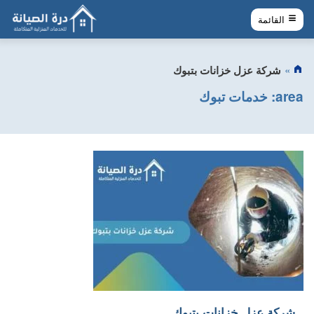
القائمة
شركة عزل خزانات بتبوك
area:
خدمات تبوك
شركة عزل خزانات بتبوك