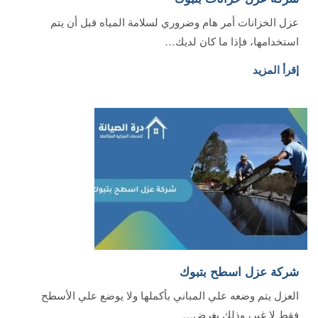
عزل الخزانات أمر هام وضروري لسلامة المياه قبل أن يتم
استخدامها، فإذا ما كان لديك…
إقرأ المزيد
شركة عزل اسطح بتبوك
العزل يتم وضعه علي المباني بأكملها ولا يوضع علي الأسطح
فقط لا غير، وذلك بغرض…