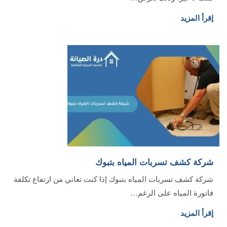
إقرأ المزيد
شركة كشف تسربات المياه بتبوك
شركة كشف تسربات المياه بتبوك إذا كنت تعاني من ارتفاع تكلفة
فاتورة المياه على الرغم…
إقرأ المزيد