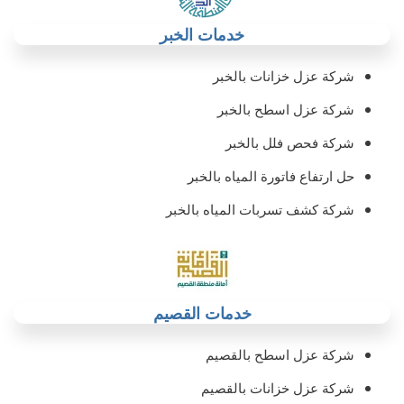
خدمات الخبر
شركة عزل خزانات بالخبر‏
شركة عزل اسطح بالخبر
شركة فحص فلل بالخبر
حل ارتفاع فاتورة المياه بالخبر
شركة كشف تسربات المياه بالخبر
خدمات القصيم
شركة عزل اسطح بالقصيم
شركة عزل خزانات بالقصيم