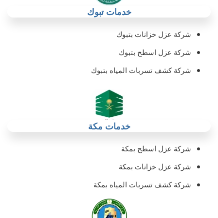
خدمات تبوك
شركة عزل خزانات بتبوك
شركة عزل اسطح بتبوك
شركة كشف تسربات المياه بتبوك
خدمات مكة
شركة عزل اسطح بمكة
شركة عزل خزانات بمكة
شركة كشف تسربات المياه بمكة