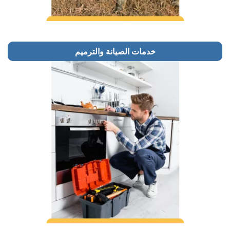
خدمات الصيانة والترميم