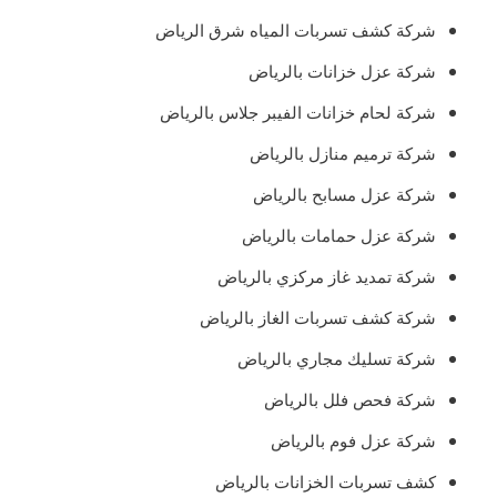
شركة كشف تسربات المياه شرق الرياض
شركة عزل خزانات بالرياض
شركة لحام خزانات الفيبر جلاس بالرياض
شركة ترميم منازل بالرياض
شركة عزل مسابح بالرياض
شركة عزل حمامات بالرياض
شركة تمديد غاز مركزي بالرياض
شركة كشف تسربات الغاز بالرياض
شركة تسليك مجاري بالرياض
شركة فحص فلل بالرياض
شركة عزل فوم بالرياض
كشف تسربات الخزانات بالرياض