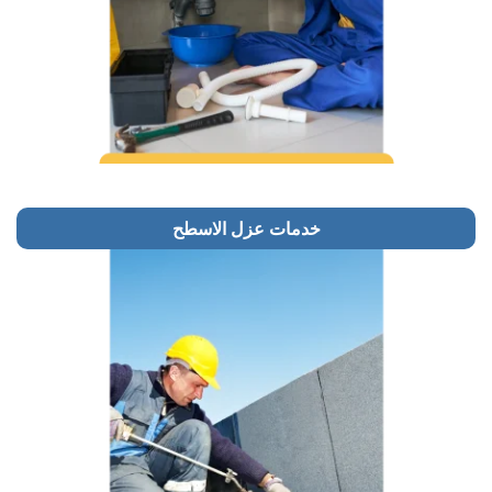
خدمات عزل الاسطح