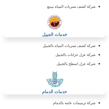
شركة كشف تسربات المياه بينبع
خدمات الجبيل
شركة كشف تسربات المياه بالجبيل
شركة عزل خزانات بالجبيل‏
شركة عزل اسطح بالجبيل‏
خدمات الدمام
شركة ترميمات عامة بالدمام