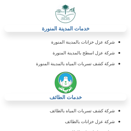
خدمات المدينة المنورة
شركة عزل خزانات بالمدينة المنورة
شركة عزل اسطح بالمدينة المنورة
شركة كشف تسربات المياه بالمدينة المنورة
خدمات الطائف
شركة كشف تسربات المياه بالطائف
شركة عزل خزانات بالطائف