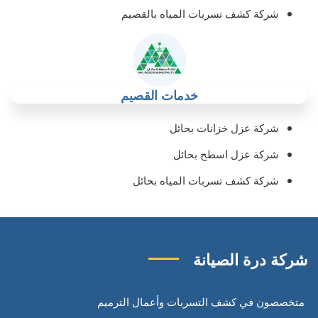
شركة كشف تسربات المياه بالقصيم
خدمات القصيم
شركة عزل خزانات بحائل
شركة عزل اسطح بحائل
شركة كشف تسربات المياه بحائل
شركة درة الصيانة
متخصصون في كشف التسربات وأعمال الترميم