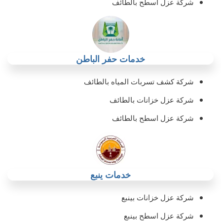
شركة عزل اسطح بالطائف
خدمات حفر الباطن
شركة كشف تسربات المياه بالطائف
شركة عزل خزانات بالطائف
شركة عزل اسطح بالطائف
خدمات ينبع
شركة عزل خزانات بينبع
شركة عزل اسطح بينبع