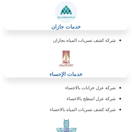
خدمات جازان
شركة كشف تسربات المياه بجازان
خدمات الإحساء
شركة عزل خزانات بالاحساء‏
شركة عزل اسطح بالاحساء‏
شركة كشف تسربات المياه بالاحساء