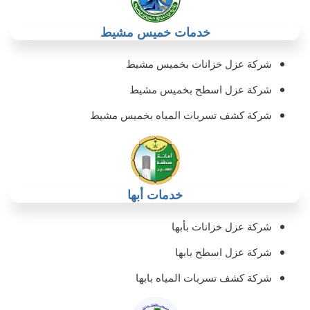
خدمات خميس مشيط
شركة عزل خزانات بخميس مشيط
شركة عزل اسطح بخميس مشيط
شركة كشف تسربات المياه بخميس مشيط
خدمات أبها
شركة عزل خزانات بأبها‏
شركة عزل اسطح بابها‏
شركة كشف تسربات المياه بابها‏