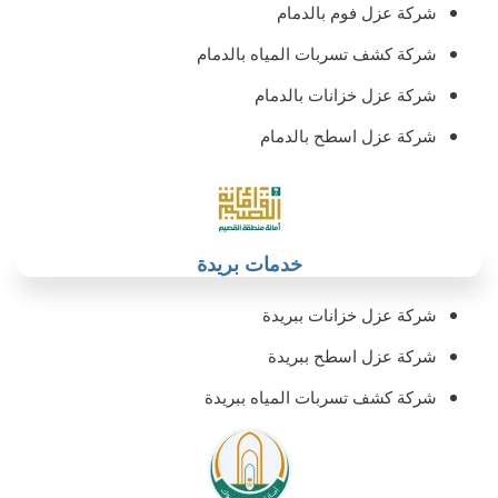
شركة عزل فوم بالدمام
شركة كشف تسربات المياه بالدمام
شركة عزل خزانات بالدمام‏
شركة عزل اسطح بالدمام‏
خدمات بريدة
شركة عزل خزانات ببريدة
شركة عزل اسطح ببريدة
شركة كشف تسربات المياه ببريدة