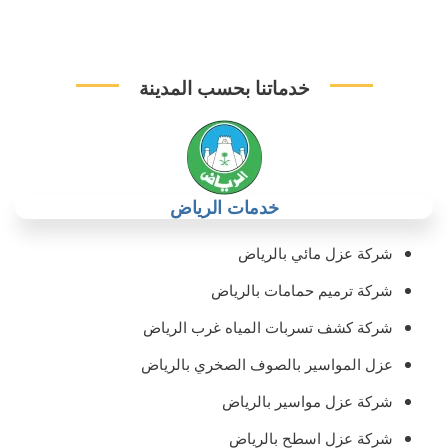
خدماتنا بحسب المدينة
خدمات الرياض
شركة عزل مائي بالرياض
شركة ترميم حمامات بالرياض
شركة كشف تسربات المياه غرب الرياض
عزل المواسير بالصوف الصخري بالرياض
شركة عزل مواسير بالرياض
شركة عزل اسطح بالرياض