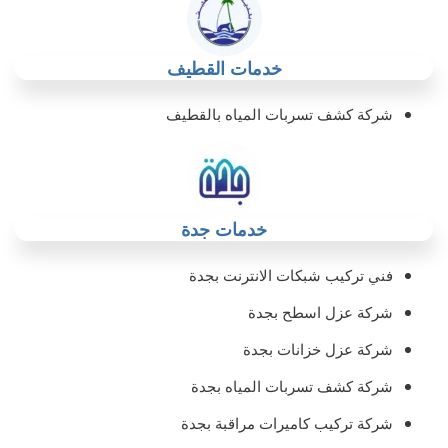
خدمات القطيف
شركة كشف تسربات المياه بالقطيف
خدمات جدة
فني تركيب شبكات الانترنت بجدة
شركة عزل اسطح بجدة
شركة عزل خزانات بجدة
شركة كشف تسربات المياه بجدة
شركة تركيب كاميرات مراقبة بجدة