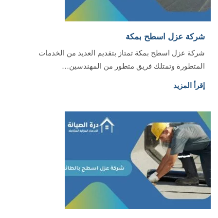
شركة عزل اسطح بمكة
شركة عزل اسطح بمكة تمتاز بتقديم العديد من الخدمات
المتطورة وتمتلك فريق متطور من المهندسين…
إقرأ المزيد