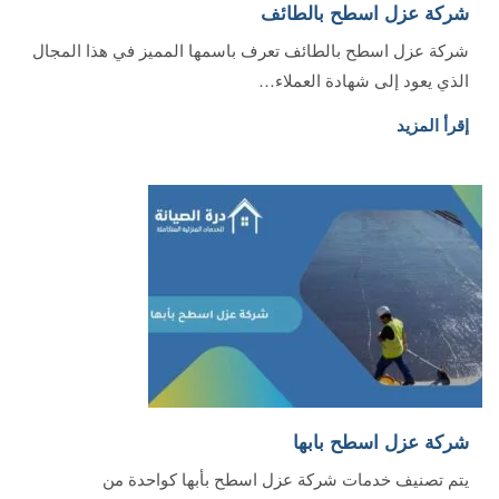
شركة عزل اسطح بالطائف
شركة عزل اسطح بالطائف تعرف باسمها المميز في هذا المجال
الذي يعود إلى شهادة العملاء…
إقرأ المزيد
شركة عزل اسطح بابها‏
يتم تصنيف خدمات شركة عزل اسطح بأبها كواحدة من