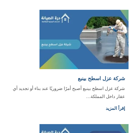
شركة عزل اسطح بينبع
شركة عزل اسطح بينبع أصبح أمرًا ضروريًا عند بناء أو تجديد أي
عقار داخل المملكة…
إقرأ المزيد