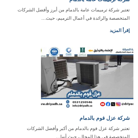
تعتبر شركة ترميمات عامة بالدمام من أبرز وأفضل الشركات
المتخصصة والرائدة في أعمال الترميم، حيث…
إقرأ المزيد
شركة عزل فوم بالدمام
تعتبر شركة عزل فوم بالدمام من أكبر وأفضل الشركات
المتخصصة في هذا المجال، حيث أنها…