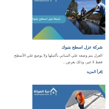
شركة عزل اسطح بتبوك
العزل يتم وضعه علي المباني بأكملها ولا يوضع علي الأسطح
فقط لا غير، وذلك بغرض…
إقرأ المزيد