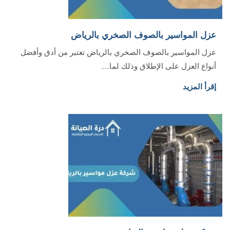
عزل المواسير بالصوف الصخري بالرياض
عزل المواسير بالصوف الصخري بالرياض تعتبر من أدق وأفضل
أنواع العزل على الإطلاق وذلك لما…
إقرأ المزيد