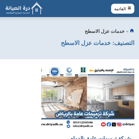
القائمة
خدمات عزل الاسطح
التصنيف:
خدمات عزل الاسطح
شركة ترميمات عامة بالدمام