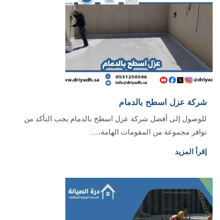
شركة عزل اسطح بالدمام‏
للوصول إلى أفضل شركة عزل اسطح بالدمام يجب التأكد من
توافر مجموعة من المقومات الهامة،…
إقرأ المزيد