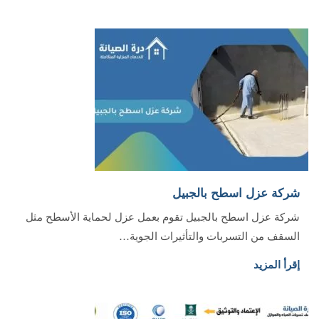
شركة عزل اسطح بالجبيل‏
شركة عزل اسطح بالجبيل تقوم بعمل عزل لحماية الأسطح مثل
السقف من التسربات والتأثيرات الجوية…
إقرأ المزيد