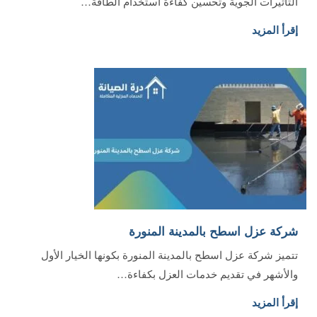
التأثيرات الجوية وتحسين كفاءة استخدام الطاقة…
إقرأ المزيد
شركة عزل اسطح بالمدينة المنورة
تتميز شركة عزل اسطح بالمدينة المنورة بكونها الخيار الأول
والأشهر في تقديم خدمات العزل بكفاءة…
إقرأ المزيد