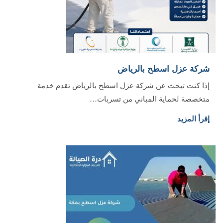
شركة عزل اسطح بالرياض
إذا كنت تبحث عن شركة عزل اسطح بالرياض تقدم خدمة
متخصصة لحماية المباني من تسربات…
إقرأ المزيد