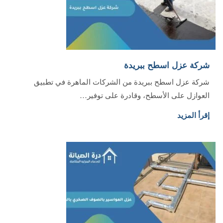
شركة عزل اسطح ببريدة
شركة عزل اسطح ببريدة من الشركات الماهرة في تطبيق
العوازل على الأسطح، وقادرة على توفير…
إقرأ المزيد