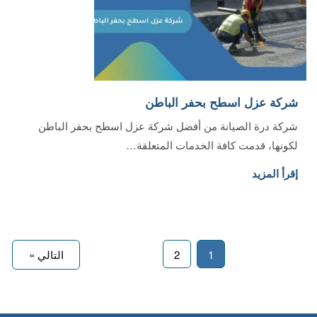
شركة عزل اسطح بحفر الباطن‏
شركة درة الصيانة من أفضل شركة عزل اسطح بحفر الباطن
لكونها، قدمت كافة الخدمات المتعلقة…
إقرأ المزيد
1
2
التالي »