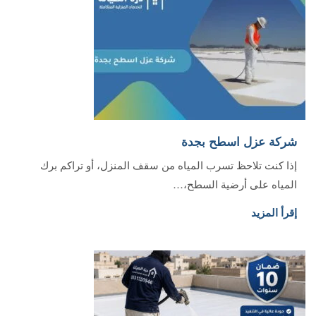
شركة عزل اسطح بجدة
إذا كنت تلاحظ تسرب المياه من سقف المنزل، أو تراكم برك
المياه على أرضية السطح،…
إقرأ المزيد