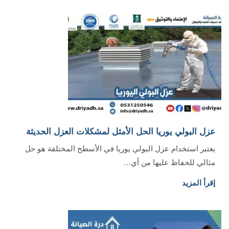
عزل البولي يوريا الحل الأمثل لمشكلات العزل الحديثة
يعتبر استخدام عزل البولي يوريا في الأسطح المختلفة هو حل
مثالي للحفاظ عليها من أي…
إقرأ المزيد