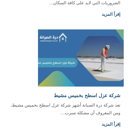
الضروريات التي لابد على كافة السكان…
إقرأ المزيد
شركة عزل اسطح بخميس مشيط
تعد شركة درة الصيانة أشهر شركة عزل اسطح بخميس مشيط،
ومن المعروف أن مشكلة تسرب…
إقرأ المزيد