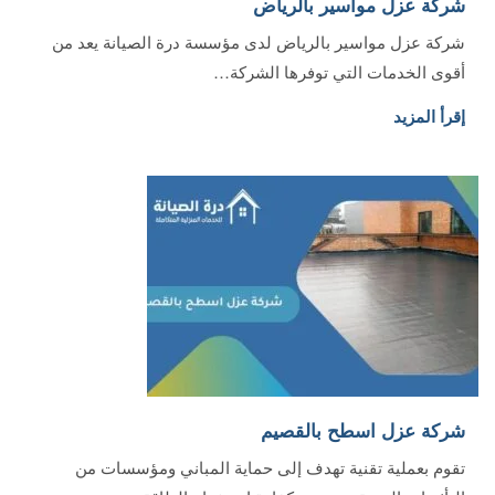
شركة عزل مواسير بالرياض
شركة عزل مواسير بالرياض لدى مؤسسة درة الصيانة يعد من
أقوى الخدمات التي توفرها الشركة…
إقرأ المزيد
شركة عزل اسطح بالقصيم
تقوم بعملية تقنية تهدف إلى حماية المباني ومؤسسات من