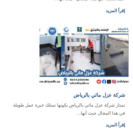
إقرأ المزيد
شركة عزل مائي بالرياض
تمتاز شركة عزل مائي بالرياض بكونها تمتلك خبرة عمل طويلة
في هذا المجال حيث أنها…
إقرأ المزيد