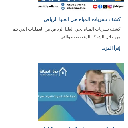
كشف تسربات المياه حي العليا الرياض
كشف تسربات المياه بحي العليا الرياض من العمليات التي تتم
من خلال الشركة المتخصصة والتي…
إقرأ المزيد