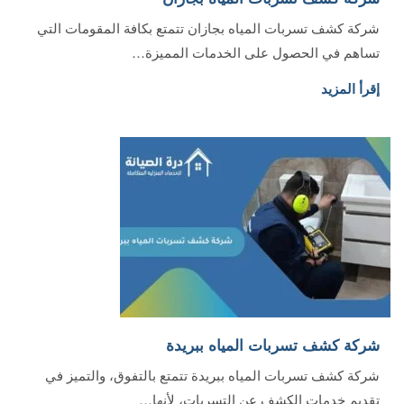
شركة كشف تسربات المياه بجازان تتمتع بكافة المقومات التي
تساهم في الحصول على الخدمات المميزة…
إقرأ المزيد
شركة كشف تسربات المياه ببريدة
شركة كشف تسربات المياه ببريدة تتمتع بالتفوق، والتميز في
تقديم خدمات الكشف عن التسربات، لأنها…