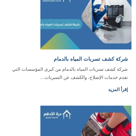
شركة كشف تسربات المياه بالدمام
شركة كشف تسربات المياه بالدمام من كبرى المؤسسات التي
تقدم خدمات الإصلاح، والكشف عن التسربات…
إقرأ المزيد