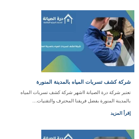
شركة كشف تسربات المياه بالمدينة المنورة
تعتبر شركة درة الصيانة ااشهر شركة كشف تسربات المياه
بالمدينة المنورة بفضل فريقنا المحترف والتقنيات…
إقرأ المزيد