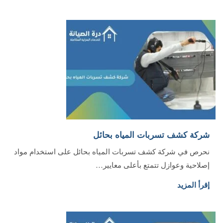
شركة كشف تسربات المياه بحائل
نحرص في شركة كشف تسربات المياه بحائل على استخدام مواد
إصلاحية وعوازل تتمتع بأعلى معايير…
إقرأ المزيد