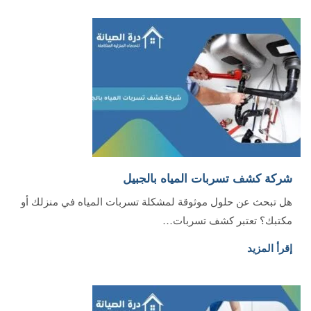
شركة كشف تسربات المياه بالجبيل
هل تبحث عن حلول موثوقة لمشكلة تسربات المياه في منزلك أو
مكتبك؟ تعتبر كشف تسربات…
إقرأ المزيد