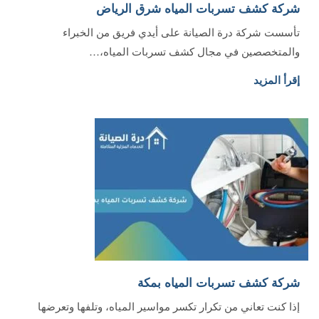
شركة كشف تسربات المياه شرق الرياض
تأسست شركة درة الصيانة على أيدي فريق من الخبراء
والمتخصصين في مجال كشف تسربات المياه،…
إقرأ المزيد
شركة كشف تسربات المياه بمكة
إذا كنت تعاني من تكرار تكسر مواسير المياه، وتلفها وتعرضها