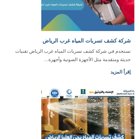
شركة كشف تسربات المياه غرب الرياض
نستخدم في شركة كشف تسربات المياه غرب الرياض تقنيات
حديثة ومتقدمة مثل الأجهزة الصوتية وأجهزة…
إقرأ المزيد