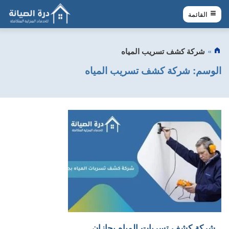
القائمة
شركة كشف تسريب المياه
الوسم:
شركة كشف تسريب المياه
شركة كشف تسربات المياه بجازان