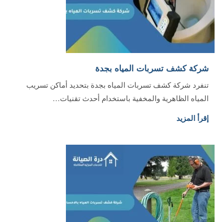
شركة كشف تسربات المياه بجدة
تنفرد شركة كشف تسربات المياه بجدة بتحديد أماكن تسريب
المياه الظاهرية والمخفية باستخدام أحدث تقنيات…
إقرأ المزيد