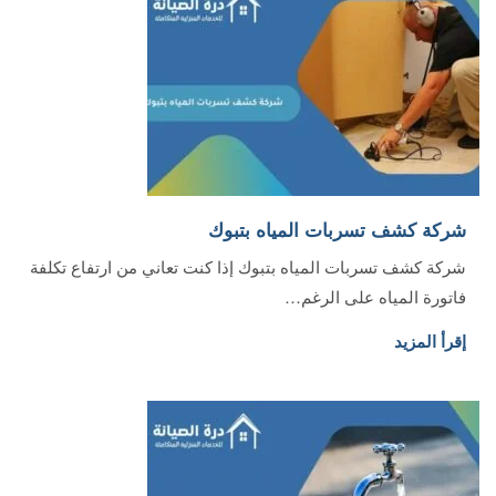
شركة كشف تسربات المياه بتبوك
شركة كشف تسربات المياه بتبوك إذا كنت تعاني من ارتفاع تكلفة
فاتورة المياه على الرغم…
إقرأ المزيد