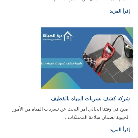
إقرأ المزيد
شركة كشف تسربات المياه بالقطيف
أصبح في وقتنا الحالي أمر البحث عن تسربات المياه من الأمور
الحيوية لضمان سلامة الممتلكات…
إقرأ المزيد