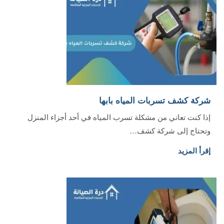
شركة كشف تسربات المياه بابها‏
إذا كنت تعاني من مشكلة تسرب المياه في أحد أجزاء المنزل
وتحتاج إلى شركة كشف…
إقرأ المزيد