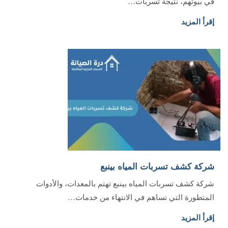
في بيوتهم، نتيجة تسربات…
إقرأ المزيد
شركة كشف تسربات المياه بينبع
شركة كشف تسربات المياه بينبع تهتم بالمعدات، والأدوات
المتطورة التي تساهم في الانتهاء من خدمات…
إقرأ المزيد