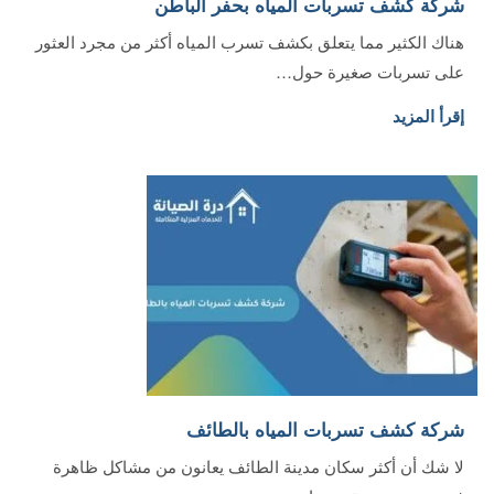
شركة كشف تسربات المياه بحفر الباطن‏
هناك الكثير مما يتعلق بكشف تسرب المياه أكثر من مجرد العثور
على تسربات صغيرة حول…
إقرأ المزيد
شركة كشف تسربات المياه بالطائف
لا شك أن أكثر سكان مدينة الطائف يعانون من مشاكل ظاهرة