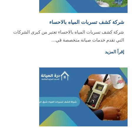
شركة كشف تسربات المياه بالاحساء
شركة كشف تسربات المياه بالاحساء تعتبر من كبرى الشركات
التي تقدم خدمات صيانة متخصصة في…
إقرأ المزيد