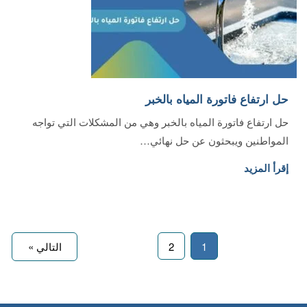
حل ارتفاع فاتورة المياه بالخبر
حل ارتفاع فاتورة المياه بالخبر وهي من المشكلات التي تواجه
المواطنين ويبحثون عن حل نهائي…
إقرأ المزيد
1
2
التالي »