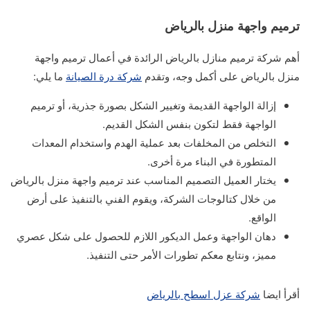
ترميم واجهة منزل بالرياض
أهم شركة ترميم منازل بالرياض الرائدة في أعمال ترميم واجهة
منزل بالرياض على أكمل وجه، وتقدم
شركة درة الصيانة
ما يلي:
إزالة الواجهة القديمة وتغيير الشكل بصورة جذرية، أو ترميم
الواجهة فقط لتكون بنفس الشكل القديم.
التخلص من المخلفات بعد عملية الهدم واستخدام المعدات
المتطورة في البناء مرة أخرى.
يختار العميل التصميم المناسب عند ترميم واجهة منزل بالرياض
من خلال كتالوجات الشركة، ويقوم الفني بالتنفيذ على أرض
الواقع.
دهان الواجهة وعمل الديكور اللازم للحصول على شكل عصري
مميز، ونتابع معكم تطورات الأمر حتى التنفيذ.
أقرأ ايضا
شركة عزل اسطح بالرياض