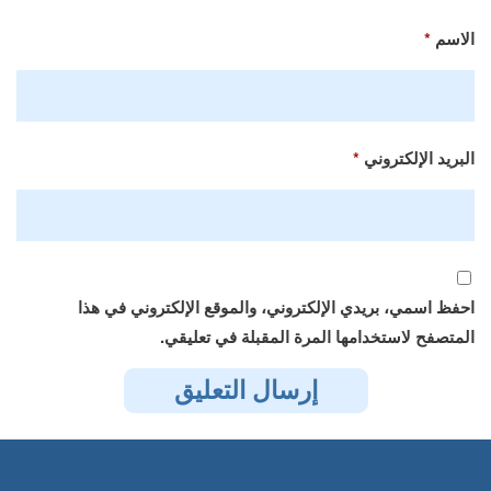
الاسم
*
البريد الإلكتروني
*
احفظ اسمي، بريدي الإلكتروني، والموقع الإلكتروني في هذا
المتصفح لاستخدامها المرة المقبلة في تعليقي.