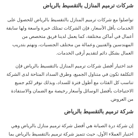
شركات ترميم المنازل بالتقسيط بالرياض
تواصلوا مع شركات ترميم المنازل بالتقسيط بالرياض للحصول على
الخدمات بأقل الأسعار، فإن الشركات تمتلك خبرة واسعة ولها سابقة
أعمال في أماكن مختلفة، كما يعمل لدينا فريق متخصص من
المهندسين والفنيين وعمالة من مختلف الجنسيات، ونهتم بتدريب
العمال بشكل دائم لتقديم أرقى الخدمات.
عند اختيار أفضل شركات ترميم المنازل بالتقسيط بالرياض فإن
التكلفة تكون في متناول الجميع، وطرق السداد المتاحة لدى الشركة
تناسب كل الفئات مع أطول فترة للسداد، وبذلك نوفر لكم جميع
الاحتياجات بأفضل الوسائل وأسعار رخيصة مع الضمان والاستفادة
من العروض.
شركة ترميم بالتقسيط بالرياض
إن شركة درة الصيانة هي أفضل شركة ترميم منازل بالرياض وهي
اختيار العملاء الأول، حيث تتميز شركة ترميم بالتقسيط بالرياض بما