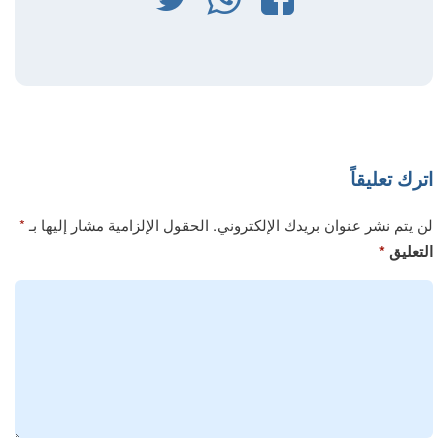
فيسبوك
واتساب
تويتر
اترك تعليقاً
لن يتم نشر عنوان بريدك الإلكتروني.
الحقول الإلزامية مشار إليها بـ
*
التعليق
*