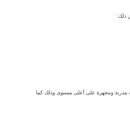
 ذلك:
لة مدربة ومجهزة على أعلى مستوى وذلك كما