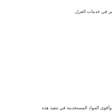
يز في خدمات العزل.
قوى المواد المستخدمة في تنفيذ هذه