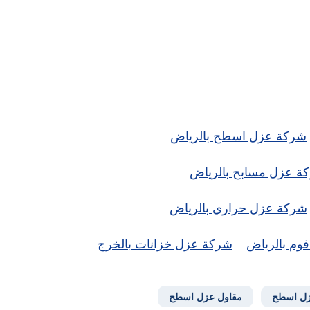
شركة عزل اسطح بالرياض
ة عزل مسابح بالرياض
شركة عزل حراري بالرياض
وم بالرياض
شركة عزل خزانات بالخرج
ل اسطح
مقاول عزل اسطح