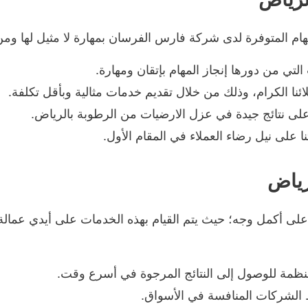
ام المتوفرة لدى شركة فارس الفرسان بمهارة لا مثيل لها ومن
لتي من دورها إنجاز المهام بإتقان ومهارة.
نا الكرام، وذلك من خلال تقديم خدمات مثالية وبأقل تكلفة.
لى نتائج جيدة في عزل الارضيات من الرطوبة بالرياض.
 على نيل رضاء العملاء في المقام الأول.
رياض
 على أكمل وجه؛ حيث يتم القيام بهذه الخدمات على أيدي عما
منظمة للوصول إلى النتائج المرجوة في أسرع وقت.
 الشركات المنافسة في الأسواق.