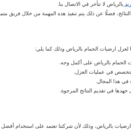
ريد
بالرياض لا تتأخر في الاتصال بنا.
تائج، فضلًا عن ذلك يتم تنفيذ هذه المهمة من خلال فريق متم
ًا لعزل ارضيات الحمام بالرياض وذلك كما يلي:
 الحمام بالرياض على أكمل وجه.
تخصص في عمليات العزل.
 في هذا المجال.
 جهدها في تقديم النتائج المرجوة.
يات بالرياض، وذلك لأن شركتنا تعتمد على استخدام أفضل وأ