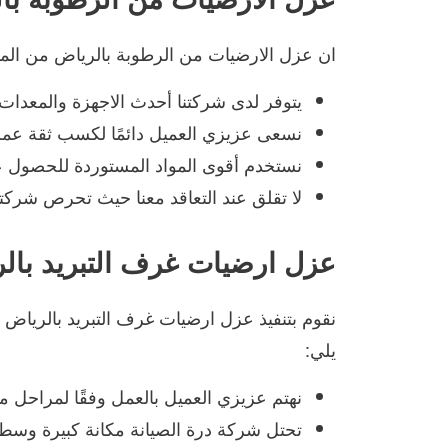
ان عزل الارضيات من الرطوبة بالرياض من المه
يتوفر لدى شركتنا أحدث الاجهزة والمعدات ا
نسعى عزيزي العميل دائمًا لكسب ثقة عملائ
نستخدم أقوى المواد المستوردة للحصول ع
لا تقلق عند التعاقد معنا حيث تحرص شركتنا
عزل ارضيات غرف التبريد بال
نقوم بتنفيذ عزل ارضيات غرف التبريد بالرياض
يلي:
نهتم عزيزي العميل بالعمل وفقًا لمراحل 
تحتل شركة درة الصيانة مكانة كبيرة وسط