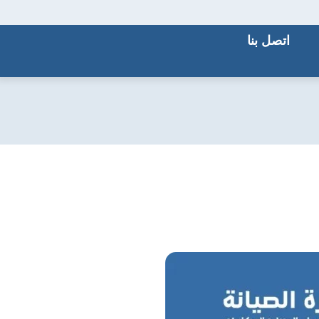
اتصل بنا