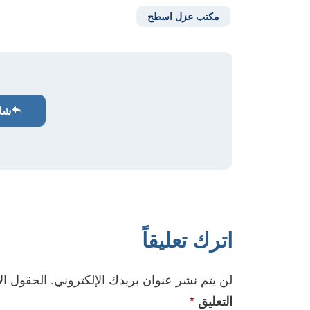
مكتب عزل اسطح
شا
اترك تعليقاً
لن يتم نشر عنوان بريدك الإلكتروني.
الحقول الإ
التعليق
*