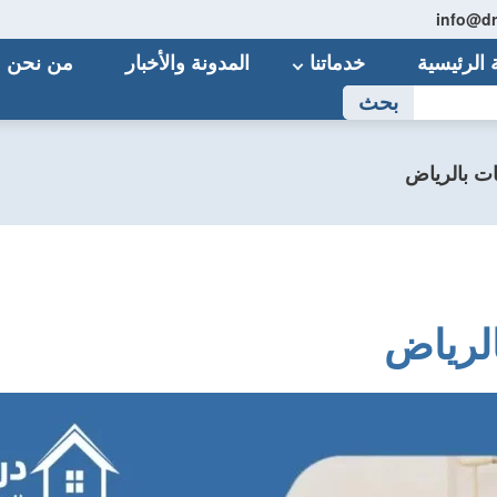
الرئيسية
خدماتنا
المدونة والأخبار
من نحن
بحث
ت بالرياض
لرياض