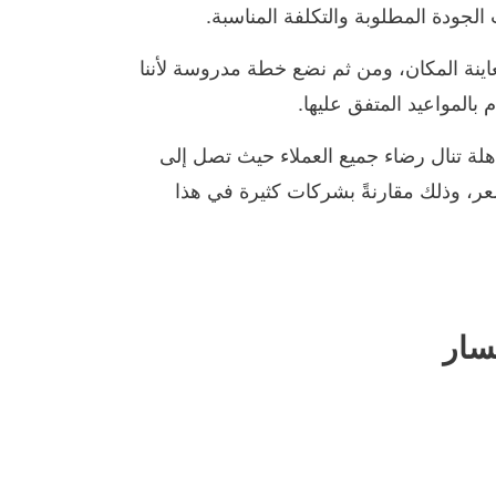
جودة المطلوبة والتكلفة المناسبة.
ة، وسوف يصل إليكم فريق فني لمعاينة المكان، ومن ثم نضع خطة مدروسة لأننا
بالمواعيد المتفق عليها.
ة تنال رضاء جميع العملاء حيث تصل إلى
ر، وذلك مقارنةً بشركات كثيرة في هذا
سار