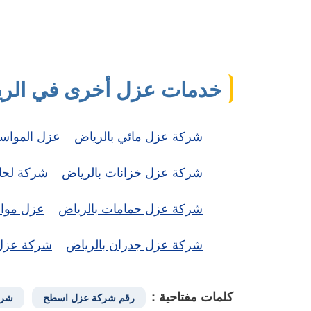
خدمات عزل أخرى في الر
شركة عزل مائي بالرياض
عزل المواس
شركة عزل خزانات بالرياض
شركة لحام
شركة عزل حمامات بالرياض
عزل مواس
شركة عزل جدران بالرياض
شركة عزل
كلمات مفتاحية :
رقم شركة عزل اسطح
شرك