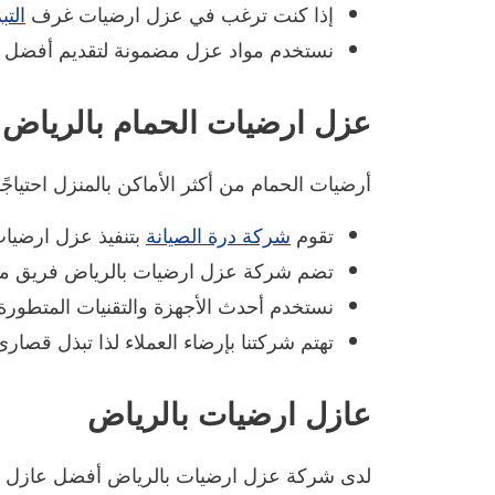
إذا كنت ترغب في عزل ارضيات غرف
التب
نستخدم مواد عزل مضمونة لتقديم أفضل الن
عزل ارضيات الحمام بالرياض
أرضيات الحمام من أكثر الأماكن بالمنزل احتياج
تقوم
شركة درة الصيانة
بتنفيذ عزل ارضيات
تضم شركة عزل ارضيات بالرياض فريق م
نستخدم أحدث الأجهزة والتقنيات المتطورة
تهتم شركتنا بإرضاء العملاء لذا تبذل قصارى
عازل ارضيات بالرياض
لدى شركة عزل ارضيات بالرياض أفضل عازل ارض