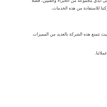
 أيدي مجموعة من الخبراء والفنيين، فضلًا
نا للاستفادة من هذه الخدمات.
ث تتمتع هذه الشركة بالعديد من المميزات
لائنا.