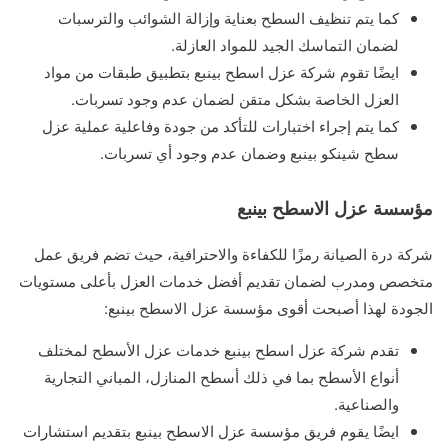
كما يتم تنظيف السطح بعناية وإزالة الشوائب والترسبات
لضمان التماسك الجيد للمواد العازلة.
ايضًا تقوم شركة عزل اسطح بينبع بتطبيق طبقات من مواد
العزل الخاصة بشكل متقن لضمان عدم وجود تسربات.
كما يتم إجراء اختبارات للتأكد من جودة وفاعلية عملية عزل
سطح شينكو بينبع وضمان عدم وجود أي تسربات.
مؤسسة عزل الاسطح بينبع
شركة درة الصيانة رمزًا للكفاءة والاحترافية، حيث تضم فريق عمل
متخصص ومدرب لضمان تقديم أفضل خدمات العزل بأعلى مستويات
الجودة لهذا أصبحت أقوى مؤسسة عزل الاسطح بينبع:
تقدم شركة عزل اسطح بينبع خدمات عزل الأسطح لمختلف
أنواع الأسطح بما في ذلك أسطح المنازل، المباني التجارية
والصناعية.
ايضًا يقوم فريق مؤسسة عزل الاسطح بينبع بتقديم استشارات