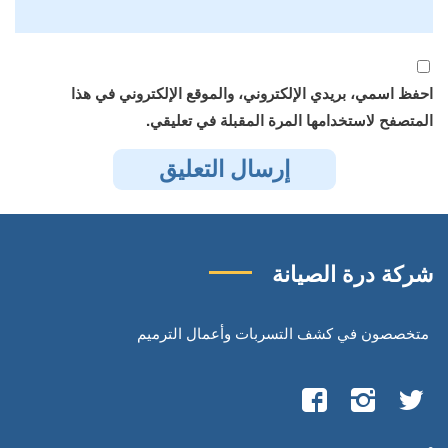
احفظ اسمي، بريدي الإلكتروني، والموقع الإلكتروني في هذا
المتصفح لاستخدامها المرة المقبلة في تعليقي.
شركة درة الصيانة
متخصصون في كشف التسربات وأعمال الترميم
تابعنا
تابعنا
تابعنا