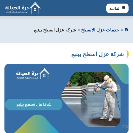
القائمة
خدمات عزل الاسطح
شركة عزل اسطح بينبع
شركة عزل اسطح بينبع