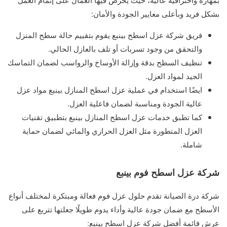
بشكل فريد وبأعلى معايير الجودة والأمان:
فريق شركة عزل اسطح بينبع يقوم بتقييم حالة سطح المنزل
والتحقق من وجود تسربات أو تلف بالعازل الحالي.
تنظيف السطح بدقة وإزالة الأوساخ والرواسب لضمان التماسك
الجيد لمواد العزل.
ايضًا استخدام في عملية عزل اسطح المنازل بينبع مواد عزل
عالية الجودة ومناسبة لضمان فاعلية العزل.
كما تطبق خدمات عزل اسطح المنازل بينبع بتطبيق تقنيات
العزل المتطورة مثل العزل الحراري والمائي لضمان حماية
شاملة.
شركة عزل اسطح فوم بينبع
شركة درة الصيانة تقدم حلول عزل فوم فعالة ومبتكرة لمختلف أنواع
الأسطح مع ضمان جودة عالية وأداء يدوم طويلًا جعلتها تتربع على
عرش قائمة أفضل شركة عزل اسطح بينبع: