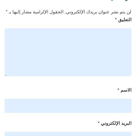
لن يتم نشر عنوان بريدك الإلكتروني.
الحقول الإلزامية مشار إليها بـ
*
التعليق
*
الاسم
*
البريد الإلكتروني
*