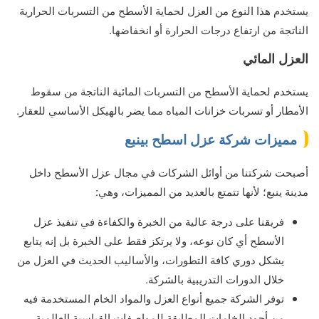
يستخدم هذا النوع من العزل لحماية الأسطح من التسربات الحرارية
الناتجة من ارتفاع درجات الحرارة أو انخفاضها.
العزل المائي
يستخدم لحماية الأسطح من التسربات المائية الناتجة من سقوط
الأمطار أو تسربات خزانات المياه مما يضر بالهيكل الأساسي للعقار.
مميزات شركة عزل اسطح بينبع
أصبحت شركتنا من أوائل الشركات في مجال عزل الأسطح داخل
مدينة ينبع؛ لأنها تتمتع بالعديد من المميزات، وهي:
فريقنا على درجة عالية من الخبرة والكفاءة في تنفيذ عزل
الأسطح أي كان نوعه، ولا يرتكز فقط على الخبرة بل إنه يتابع
يشكل دوري كافة التطورات، والأساليب الحديث في العزل من
خلال الدورات التدريبية بالشركة.
توفر الشركة جميع أنواع العزل والمواد الخام المستخدمة فيه
من أجود الخامات المطابقة للمواصفات القياسية العالمية.