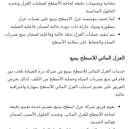
مجانية وتقييمات دقيقة لحاجة الأسطح لعمليات العزل وتحديد
الحلول المناسبة.
كما تعتمد مؤسسة عزل الاسطح بينبع على تقنيات عزل
متطورة ومواد عازلة ذات جودة عالية لضمان فاعلية العملية.
يتم تنفيذ عمليات العزل بدقة عالية وفاعلية لضمان منع تسربات
المياه والحفاظ على سلامة الأسطح.
العزل المائي للاسطح بينبع
خدمات العزل المائي للاسطح بينبع من شركة درة الصيانة تلعب دور
هام في منع تسربات المياه وحماية الأسطح من التلف، لذلك يحرص
الفريق على تقديم خدمات العزل المائي للأسطح بمهارة واحترافية
عالية:
يقوم فريق شركة عزل اسطح بينبع بتقديم خدمة تقييم دقيقة
لحاجة الأسطح للعزل المائي، وتحديد الحلول الأنسب لضمان
فعالية الخدمة.