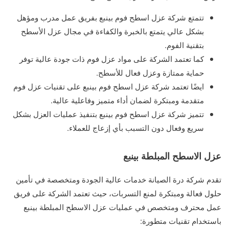
تتمتع شركة عزل اسطح فوم بينبع بفريق عمل مدرب ومؤهل
بشكل عالي يتمتع بالخبرة والكفاءة في مجال عزل الأسطح
بتقنية الفوم.
كما تعتمد الشركة على مواد عزل فوم ذات جودة عالية توفر
حماية ممتازة وعزل فعال للأسطح.
ايضًا تعتمد شركة عزل اسطح فوم بينبع على تقنيات عزل فوم
متقدمة ومبتكرة لضمان أداء متميز وفاعلية عالية.
تتميز شركة عزل اسطح فوم بينبع بتنفيذ عمليات العزل بشكل
سريع وفعال دون التسبب بأي إزعاج للعملاء.
عزل الاسطح المبلطة بينبع
تقدم شركة درة الصيانة خدمات عالية الجودة ومتخصصة في تأمين
حلول فعالة ومبتكرة لمنع التسربات، حيث تعتمد الشركة على فريق
عمل محترف ومتخصص في عمليات عزل الاسطح المبلطة بينبع
باستخدام تقنيات متطورة: