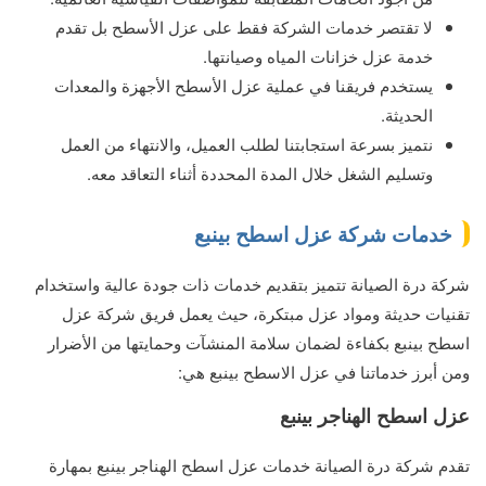
لا تقتصر خدمات الشركة فقط على عزل الأسطح بل تقدم
خدمة عزل خزانات المياه وصيانتها.
يستخدم فريقنا في عملية عزل الأسطح الأجهزة والمعدات
الحديثة.
نتميز بسرعة استجابتنا لطلب العميل، والانتهاء من العمل
وتسليم الشغل خلال المدة المحددة أثناء التعاقد معه.
خدمات شركة عزل اسطح بينبع
شركة درة الصيانة تتميز بتقديم خدمات ذات جودة عالية واستخدام
تقنيات حديثة ومواد عزل مبتكرة، حيث يعمل فريق شركة عزل
اسطح بينبع بكفاءة لضمان سلامة المنشآت وحمايتها من الأضرار
ومن أبرز خدماتنا في عزل الاسطح بينبع هي:
عزل اسطح الهناجر بينبع
تقدم شركة درة الصيانة خدمات عزل اسطح الهناجر بينبع بمهارة