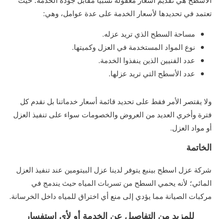
تعتمد في تحديدها لأسعار الخدمة على عدة عوامل، وهي:
مساحة السطح الذي تريد عزله.
نوع المواد المستخدمة في العزل وكميتها.
عدد الفنيين الذين ينفذوا الخدمة.
عدد الأسطح التي تريد عزلها.
ولا يقتصر الأمر فقط على تحديد قائمة أسعار خدماتنا بل نقدم كل
فترة وأخري العديد من العروض والخصومات سواء على تنفيذ العزل
أو مواد العزل.
الخاتمة
شركة عزل اسطح بينبع يتوفر لدينا عزل البيتومين عند تنفيذ العزل
المائي؛ لأنه يحمي السطح من تسربات المياه حيث يندمج في
مركبات الصيانة مما يؤدي إلى منع أي اختراق للمياه داخل الخرسانة.
للمزيد من التفاصيل عن الخدمة أو لأي استفسار