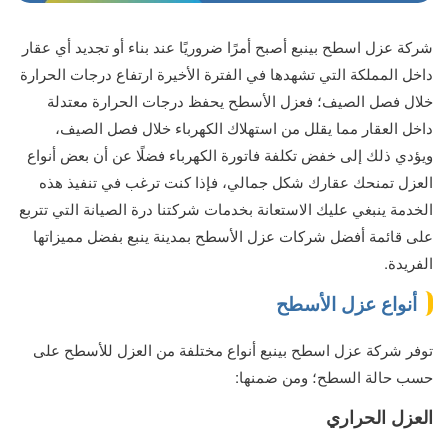
شركة عزل اسطح بينبع أصبح أمرًا ضروريًا عند بناء أو تجديد أي عقار
داخل المملكة التي تشهدها في الفترة الأخيرة ارتفاع درجات الحرارة
خلال فصل الصيف؛ فعزل الأسطح يحفظ درجات الحرارة معتدلة
داخل العقار مما يقلل من استهلاك الكهرباء خلال فصل الصيف،
ويؤدي ذلك إلى خفض تكلفة فاتورة الكهرباء فضلًا عن أن بعض أنواع
العزل تمنحك عقارك شكل جمالي، فإذا كنت ترغب في تنفيذ هذه
الخدمة ينبغي عليك الاستعانة بخدمات شركتنا درة الصيانة التي تتربع
على قائمة أفضل شركات عزل الأسطح بمدينة ينبع بفضل مميزاتها
الفريدة.
أنواع عزل الأسطح
توفر شركة عزل اسطح بينبع أنواع مختلفة من العزل للأسطح على
حسب حالة السطح؛ ومن ضمنها:
العزل الحراري