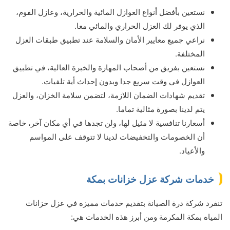
نستعين بأفضل أنواع العوازل المائية والحرارية، وعازل الفوم،
الذي يوفر لك العزل الحراري والمائي معا.
نراعي جميع معايير الأمان والسلامة عند تطبيق طبقات العزل
المختلفة.
نستعين بفريق من أصحاب المهارة والخبرة العالية، في تطبيق
العوازل في وقت سريع جدا وبدون إحداث أية تلفيات.
تقديم شهادات الضمان اللازمة، لتضمن سلامة الخزان، والعزل
يتم لدينا بصورة مثالية تماما.
أسعارنا تنافسية لا مثيل لها، ولن تجدها في أي مكان آخر، خاصة
أن الخصومات والتخفيضات لدينا لا تتوقف على المواسم
والأعياد.
خدمات شركة عزل خزانات بمكة
تنفرد شركة درة الصيانة بتقديم خدمات مميزه في عزل خزانات
المياه بمكة المكرمة ومن أبرز هذه الخدمات هي: