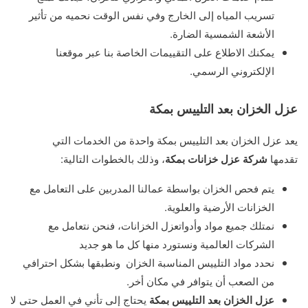
تسريب المياه إلى الخارج وفي نفس الوقت نحميه من تأثير
الأشعة الشمسية الضارة.
يمكنك الاطلاع على التقييمات الخاصة بنا عبر موقعنا
الإلكتروني الرسمي.
عزل الخزان بعد التلييس بمكة
يعد عزل الخزان بعد التلييس بمكة واحدة من الخدمات التي
تقدمها
شركة عزل خزانات بمكة
، وذلك بالخطوات التالية:
يتم فحص الخزان بواسطة عمالنا المدربين على التعامل مع
الخزانات الأرضية والعلوية.
نمتلك جميع مواد وأدواتعزل الخزانات، فنحن نتعامل مع
الشركات العالمية ونستورد منها كل ما هو جديد
نحدد مواد التلييس المناسبة الخزان ونطبقها بشكل احترافي
من الصعب أن يتوافر في مكان أخر.
عزل الخزان بعد التلييس بمكة
يحتاج إلى تأني في العمل حتى لا