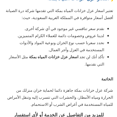
تعتبر اسعار عزل خزانات المياه بمكة التي تقدمها شركة درة الصيانة
أفضل أسعار متوافرة في المملكة العربية السعودية، حيث:
نقدم سعر تنافسي غير موجود في أي شركة أخرى.
لدينا عروض وخصومات دائمة للعملاء الكرام المتميزين.
نحدد سعرنا حسب نوع الخزان ونوعية المواد والأدوات
المستخدمة في العزل وأجر العمال.
تأكد أنك لن تجد
اسعار عزل خزانات المياه بمكة
مثل الأسعار
التي نقدمها.
الخاتمة
شركة عزل خزانات بمكة جاهزة دائما لحماية خزان منزلك من
الحرارة ومياه الأمطار، والحشرات التي تتسرب إليه وتنقل الأمراض
للمياه المستخدمة في أغراض الشرب أو الاستحمام.
للمزيد من التفاصيل عن الخدمة أو لأي استفسار