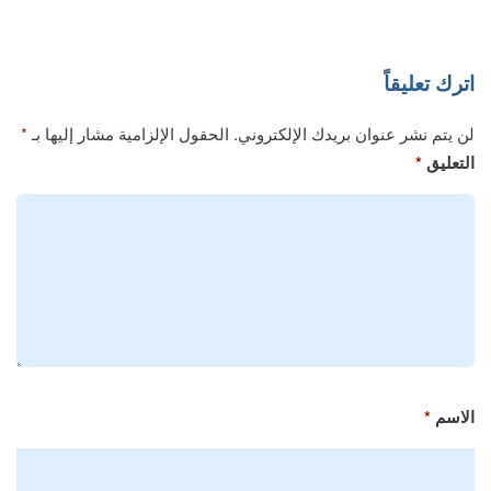
اترك تعليقاً
لن يتم نشر عنوان بريدك الإلكتروني.
الحقول الإلزامية مشار إليها بـ
*
التعليق
*
الاسم
*