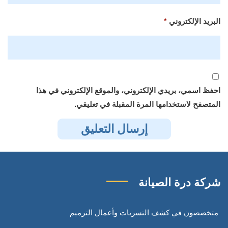
البريد الإلكتروني
*
احفظ اسمي، بريدي الإلكتروني، والموقع الإلكتروني في هذا
المتصفح لاستخدامها المرة المقبلة في تعليقي.
شركة درة الصيانة
متخصصون في كشف التسربات وأعمال الترميم