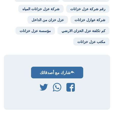
رقم شركة عزل خزانات
شركة عزل خزانات المياه
شركة عوازل خزانات
عزل خزان من الداخل
كم تكلفة عزل الخزان الارضي
مؤسسة عزل خزانات
مكتب عزل خزانات
شارك مع أصدقائك
فيسبوك
واتساب
تويتر