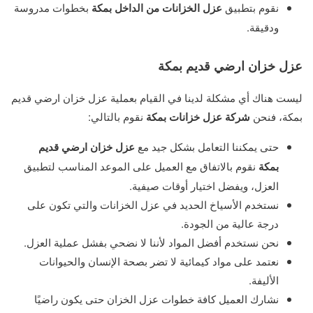
نقوم بتطبيق
عزل الخزانات من الداخل بمكة
بخطوات مدروسة
ودقيقة.
عزل خزان ارضي قديم بمكة
ليست هناك أي مشكلة لدينا في القيام بعملية عزل خزان ارضي قديم
بمكة، فنحن
شركة عزل خزانات بمكة
نقوم بالتالي:
حتى يمكننا التعامل بشكل جيد مع
عزل خزان ارضي قديم
بمكة
نقوم بالاتفاق مع العميل على الموعد المناسب لتطبيق
العزل، ويفضل اختيار أوقات صيفية.
نستخدم الأسياخ الحديد في عزل الخزانات والتي تكون على
درجة عالية من الجودة.
نحن نستخدم أفضل المواد لأننا لا نضحي بفشل عملية العزل.
نعتمد على مواد كيمائية لا تضر بصحة الإنسان والحيوانات
الأليفة.
نشارك العميل كافة خطوات عزل الخزان حتى يكون راضيًا