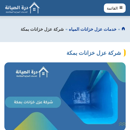
القائمة
خدمات عزل خزانات المياه
شركة عزل خزانات بمكة
شركة عزل خزانات بمكة