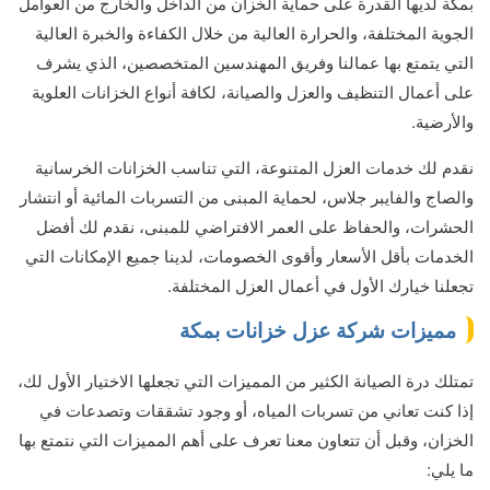
بمكة لديها القدرة على حماية الخزان من الداخل والخارج من العوامل
الجوية المختلفة، والحرارة العالية من خلال الكفاءة والخبرة العالية
التي يتمتع بها عمالنا وفريق المهندسين المتخصصين، الذي يشرف
على أعمال التنظيف والعزل والصيانة، لكافة أنواع الخزانات العلوية
والأرضية.
نقدم لك خدمات العزل المتنوعة، التي تناسب الخزانات الخرسانية
والصاج والفايبر جلاس، لحماية المبنى من التسربات المائية أو انتشار
الحشرات، والحفاظ على العمر الافتراضي للمبنى، نقدم لك أفضل
الخدمات بأقل الأسعار وأقوى الخصومات، لدينا جميع الإمكانات التي
تجعلنا خيارك الأول في أعمال العزل المختلفة.
مميزات شركة عزل خزانات بمكة
تمتلك درة الصيانة الكثير من المميزات التي تجعلها الاختيار الأول لك،
إذا كنت تعاني من تسربات المياه، أو وجود تشققات وتصدعات في
الخزان، وقبل أن تتعاون معنا تعرف على أهم المميزات التي نتمتع بها
ما يلي: