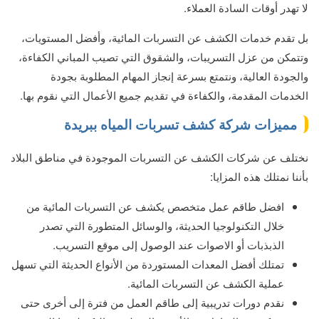
لا تهدر أوقات السادة العملاء.
بل تقدم خدمات الكشف عن التسربات المائية، وأفضل المستويات،
وتتمكن من عزل التسريبات، والشقوق التي تصيب المباني الكفاءة،
والجودة العالية، ونتمتع بسرعة إنجاز المهام المطلوبة بجودة
الخدمات المقدمة، والكفاءة في تقديم جميع الأعمال التي نقوم بها.
مميزات شركة كشف تسربات المياه ببريدة
نختلف عن شركات الكشف عن التسربات الموجودة في مناطق البلاد
بأننا نمتلك هذه المزايا:
افضل طاقم عمل متخصص يكشف عن التسربات المائية من
خلال التكنولوجيا الحديثة، والوسائل المتطورة التي تصدر
الذبذبات أو الاصوات عند الوصول إلى موقع التسريب.
تمتلك أفضل المعدات المستوردة من الأنواع الحديثة التي تسهل
عملية الكشف عن التسربات المائية.
نقدم دورات تدريبية إلى طاقم العمل من فترة إلى أخرى حتى