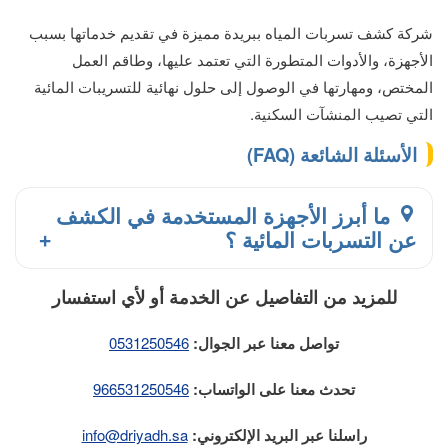
شركة كشف تسربات المياه ببريدة مميزة في تقديم خدماتها بسبب
الأجهزة، والأدوات المتطورة التي تعتمد عليها، وطاقم العمل
المختص، ومهارتها في الوصول إلى حلول نهائية للتسريبات المائية
التي تصيب المنشآت السكنية.
الأسئلة الشائعة (FAQ)
ما أبرز الأجهزة المستخدمة في الكشف
عن التسربات المائية ؟
للمزيد من التفاصيل عن الخدمة أو لأي استفسار
تواصل معنا عبر الجوال:
0531250546
تحدث معنا على الواتساب:
966531250546
راسلنا عبر البريد الإلكتروني:
info@driyadh.sa