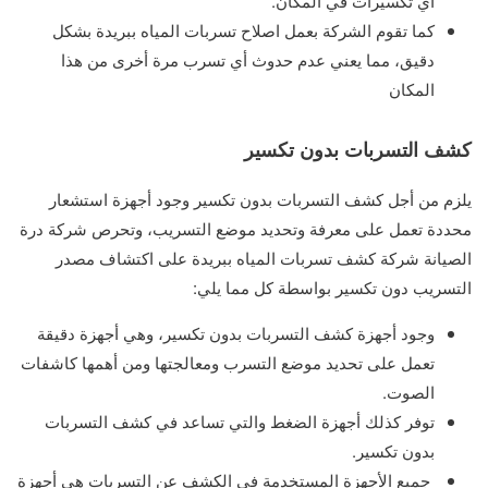
أي تكسيرات في المكان.
كما تقوم الشركة بعمل اصلاح تسربات المياه ببريدة بشكل
دقيق، مما يعني عدم حدوث أي تسرب مرة أخرى من هذا
المكان
كشف التسربات بدون تكسير
يلزم من أجل كشف التسربات بدون تكسير وجود أجهزة استشعار
محددة تعمل على معرفة وتحديد موضع التسريب، وتحرص شركة درة
الصيانة شركة كشف تسربات المياه ببريدة على اكتشاف مصدر
التسريب دون تكسير بواسطة كل مما يلي:
وجود أجهزة كشف التسربات بدون تكسير، وهي أجهزة دقيقة
تعمل على تحديد موضع التسرب ومعالجتها ومن أهمها كاشفات
الصوت.
توفر كذلك أجهزة الضغط والتي تساعد في كشف التسربات
بدون تكسير.
جميع الأجهزة المستخدمة في الكشف عن التسربات هي أجهزة