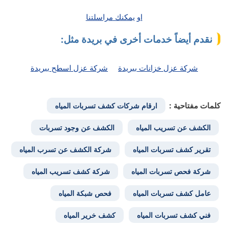
او يمكنك مراسلتنا
نقدم أيضاً خدمات أخرى في بريدة مثل:
شركة عزل خزانات ببريدة
شركة عزل اسطح ببريدة
كلمات مفتاحية :
ارقام شركات كشف تسربات المياه
الكشف عن تسريب المياه
الكشف عن وجود تسربات
تقرير كشف تسربات المياه
شركة الكشف عن تسرب المياه
شركة فحص تسربات المياه
شركة كشف تسريب المياه
عامل كشف تسربات المياه
فحص شبكة المياه
فني كشف تسربات المياه
كشف خرير المياه