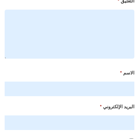
التعليق
*
الاسم
*
البريد الإلكتروني
*