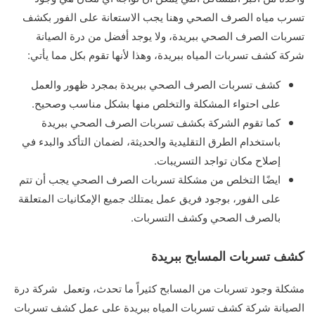
تسرب مياه الصرف الصحي وهنا يجب الاستعانة على الفور بكشف
تسربات الصرف الصحي ببريدة، ولا يوجد أفضل من درة الصيانة
شركة كشف تسربات المياه ببريدة، وهذا لأنها تقوم بكل مما يأتي:
كشف تسربات الصرف الصحي ببريدة بمجرد ظهور والعمل
على احتواء المشكلة والتخلص منها بشكل مناسب وصحيح.
كما تقوم الشركة بكشف تسربات الصرف الصحي ببريدة
باستخدام الطرق التقليدية والحديثة، لضمان التأكد والبدء في
إصلاح مكان تواجد التسريبات.
ايضًا التخلص من مشكلة تسربات الصرف الصحي يجب أن تتم
على الفور، بوجود فريق عمل يمتلك جميع الإمكانيات المتعلقة
بالصرف الصحي وكشف التسربات.
كشف تسربات المسابح ببريدة
مشكلة وجود تسربات من المسابح كثيراً ما تحدث، وتعمل شركة درة
الصيانة شركة كشف تسربات المياه ببريدة على عمل كشف تسربات