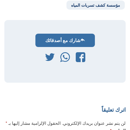
مؤسسة كشف تسربات المياه
شارك مع أصدقائك
فيسبوك
واتساب
تويتر
اترك تعليقاً
لن يتم نشر عنوان بريدك الإلكتروني.
الحقول الإلزامية مشار إليها بـ
*