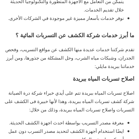
يتمكن من التعامل مع الأجهزة المتطورة والتكنولوجيا الحديثة
خلال تقديم الخدمات.
نوفر خدمات بأسعار مميزة غير موجودة في الشركات الأخرى.
ما أبرز خدمات شركة الكشف عن التسربات المائية ؟
تقدم شركتنا خدمات عديدة منها الكشف عن مواقع التسريب، وفحص
الجدران، وشبكات مياه الشرب، وحل المشكلة من جذورها، ومن أبرز
خدماتنا ببريدة مايلي:
اصلاح تسربات المياه ببريدة
اصلاح تسربات المياه ببريدة تتم على أيدي خبراء شركة درة الصيانة
شركة كشف تسربات المياه ببريدة، وهذا لأنها خبيرة فى الكشف على
التسربات واصلاح تسربات المياه ببريدة، وذلك من خلال:
معرفة مصدر التسريب بواسطة احدث اجهزة الكشف الحديثة.
ايضًا استخدام أجهزة الكشف لتحديد مصدر التسرب دون عمل