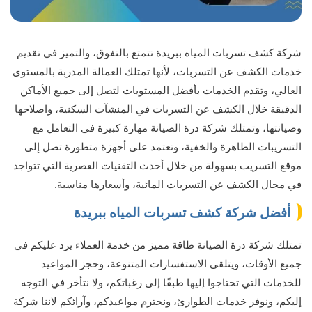
شركة كشف تسربات المياه ببريدة تتمتع بالتفوق، والتميز في تقديم
خدمات الكشف عن التسربات، لأنها تمتلك العمالة المدربة بالمستوى
العالي، وتقدم الخدمات بأفضل المستويات لتصل إلى جميع الأماكن
الدقيقة خلال الكشف عن التسربات في المنشآت السكنية، واصلاحها
وصيانتها، وتمتلك شركة درة الصيانة مهارة كبيرة في التعامل مع
التسريبات الظاهرة والخفية، وتعتمد على أجهزة متطورة تصل إلى
موقع التسريب بسهولة من خلال أحدث التقنيات العصرية التي تتواجد
في مجال الكشف عن التسربات المائية، وأسعارها مناسبة.
أفضل شركة كشف تسربات المياه ببريدة
تمتلك شركة درة الصيانة طاقة مميز من خدمة العملاء يرد عليكم في
جميع الأوقات، ويتلقى الاستفسارات المتنوعة، وحجز المواعيد
للخدمات التي تحتاجوا إليها طبقًا إلى رغباتكم، ولا نتأخر في التوجه
إليكم، ونوفر خدمات الطوارئ، ونحترم مواعيدكم، وآرائكم لاننا شركة