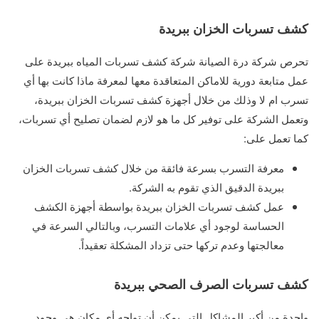
كشف تسربات الخزان ببريدة
تحرص شركة درة الصيانة شركة كشف تسربات المياه ببريدة على
عمل متابعة دورية للاماكن المتعاقدة معها لمعرفة ماذا كانت بها أي
تسرب ام لا وذلك من خلال أجهزة كشف تسربات الخزان ببريدة،
وتعمل الشركة على توفير كل ما هو لازم لضمان تصليح أي تسربات،
كما تعمل على:
معرفة التسرب بسرعة فائقة من خلال كشف تسربات الخزان
ببريدة الدقيق الذي تقوم به الشركة.
عمل كشف تسربات الخزان ببريدة بواسطة أجهزة الكشف
الحساسة لوجود أي علامات التسرب، وبالتالي السرعة في
معالجتها وعدم تركها حتى تزداد المشكلة تعقيداً.
كشف تسربات الصرف الصحي ببريدة
واحدة من أكبر المشاكل التي يمكن أن تواجه أي مكان هي وجود