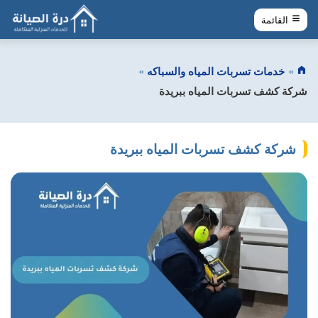
القائمة
خدمات تسربات المياه والسباكه
شركة كشف تسربات المياه ببريدة
شركة كشف تسربات المياه ببريدة