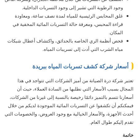
وجود الرطوبة التي تشير إلى وجود التسربات الداخلية.
غلق المحابس الرئيسية للمياه لمدة نصف ساعة، ومعاودة
قراءة المحبس، ومعرفة حالة التسربات المائية المخفية في
المكان.
فحص أنظمة الري الخاصه بالحدائق، واكتشاف أعطال شبكات
مياه الشرب التي أدت إلى تسريبات المياه.
أسعار شركة كشف تسربات المياه ببريدة
تعتبر شركة درة الصيانة من أميز الشركات التي تتواجد في هذا
المجال بسبب الأسعار التي نطلبها من السادة العملاء، حيث أن
أسعارنا تتسم بالتميز دائمًا رخيصة بالنسبة إلى غيرنا من الشركات،
فيمكنكم أن تكشفوا عن التسربات المائية الموجودة لديكم من خلال
أحدث الأجهزة، والأسعار الخيالية مع وجود العروض، والخصومات التي
تقدم إليكم طوال العام.
خاتمة