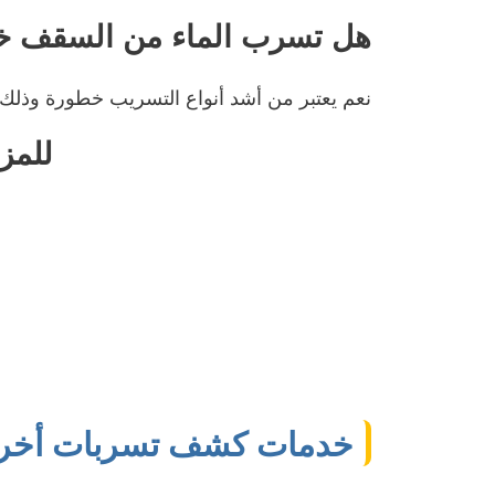
هل تسرب الماء من السقف 
نعم يعتبر من أشد أنواع التسريب خطورة وذلك لأنه
للمز
خدمات كشف تسربات أخرى