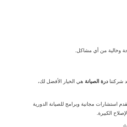
حة وخالية من أي مشاكل.
 شركتنا
هي الخيار الأفضل لك،
درة الصيانة
دم استشارات مجانية وبرامج للصيانة الدورية
صلاح الكبيرة.
ك.