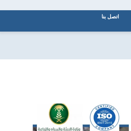
اتصل بنا