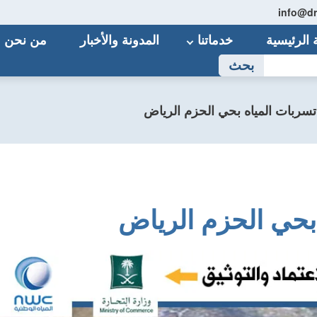
الرئيسية
خدماتنا
المدونة والأخبار
من نحن
بحث
ربات المياه بحي الحزم الرياض
حي الحزم الرياض