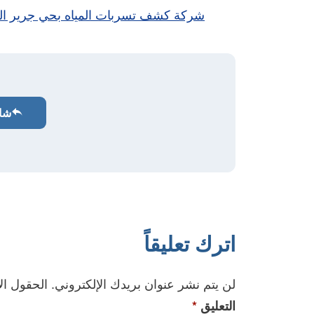
شركة كشف تسربات المياه بحي جرير ال
شا
اترك تعليقاً
لن يتم نشر عنوان بريدك الإلكتروني.
الحقول الإ
التعليق
*