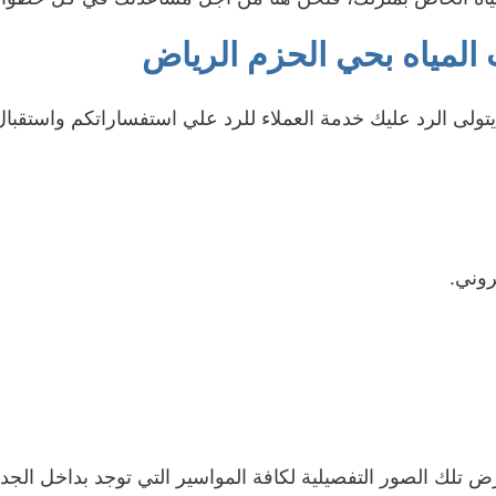
لمياه بحي الحزم الرياض
لى الرد عليك خدمة العملاء للرد علي استفساراتكم واستقبال
روني.
رض تلك الصور التفصيلية لكافة المواسير التي توجد بداخل الج