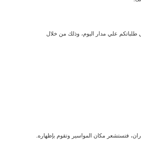
 طلباتكم علي مدار اليوم، وذلك من خلال
دران، فتستشعر مكان المواسير وتقوم بإظهاره.