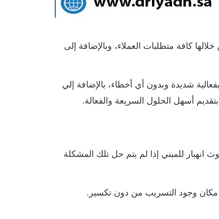
لها كافة متطلبات العملاء، وبالإضافة إلى
عالية شديدة وبدون أي أخطاء، بالإضافة إلي
تقديم أسهل الحلول السريعة والفعالة.
انهيار للمبني إذا لم يتم حل تلك المشكلة
مكان وجود التسريب من دون تكسير.