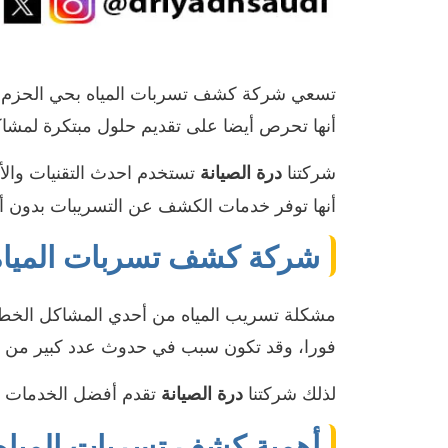
تسعي شركة كشف تسربات المياه بحي الحزم الري
أنها تحرص أيضا على تقديم حلول مبتكرة لمشاك
شركتنا
تستخدم احدث التقنيات والأ
درة الصيانة
أنها توفر خدمات الكشف عن التسريبات بدون أي 
شركة كشف تسربات المياه
مشكلة تسريب المياه من أحدي المشاكل الخطيرة
فورا، وقد تكون سبب في حدوث عدد كبير من ال
لذلك شركتنا
تقدم أفضل الخدمات ل
درة الصيانة
أهمية كشف تسربات المياه