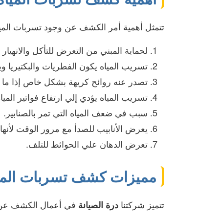
تتمثل أهمية أمر الكشف عن وجود تسربات المياه
لحماية المبني من التعرض للتأكل والانهيا
تسريب المياه يكون الفطريات والبكتيريا 
تصدر عنه روائح كريهة بشكل خاص إذا ما 
تسريب المياه يؤدي إلي ارتفاع فواتير المياه
سبب في ضعف المياه التي تمر بالصنابير.
يعرض الأنابيب للصدأ مع مرور الوقت لأنها
تعرض الدهان علي الحوائط للتلف.
مميزات كشف تسربات الميا
تتميز شركتنا
في أعمال الكشف عن تس
درة الصيانة