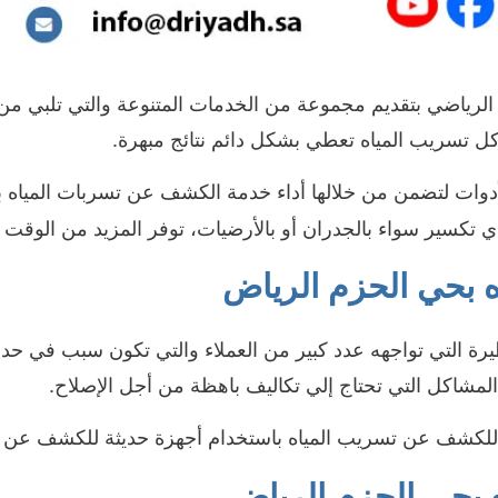
اضي بتقديم مجموعة من الخدمات المتنوعة والتي تلبي من خلا
ل تسريب المياه تعطي بشكل دائم نتائج مبهرة.
دوات لتضمن من خلالها أداء خدمة الكشف عن تسربات المياه بف
تكسير سواء بالجدران أو بالأرضيات، توفر المزيد من الوقت ب
 بحي الحزم الرياض
 التي تواجهه عدد كبير من العملاء والتي تكون سبب في حدوث 
مشاكل التي تحتاج إلي تكاليف باهظة من أجل الإصلاح.
لكشف عن تسريب المياه باستخدام أجهزة حديثة للكشف عن 
 بحي الحزم الرياضي