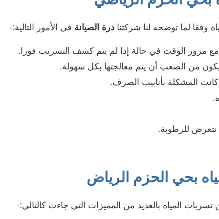
 وفقا لما توضحه لنا شركتنا
في الأمور التالية:-
درة الصيانة
ر مع مرور الوقت في حالة إذا لم يتم كشف التسريب فورا.
ويكون من الصعب أن يتم معالجتها بكل سهولة.
كانت المشكلة بأنابيب الصرف.
.
 تتعرض للرطوبة.
ه بحي الحزم الرياض
ربات المياه بالعديد من المميزات التي جاءت كالتالي:-