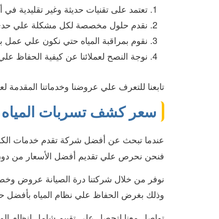
تعتمد على تقنيات حديثة وغير تقليدية في
نقدم حلول مخصصة لكل مشكلة علي حدي 
نقوم بمراقبة المياه حتي نكون علي عمل ب
نوجة النصح لعملائنا عن كيفية الحفاظ علي
تابعنا للتعرف علي عروضنا وخدماتنا المقدمة ل
سعر كشف تسربات المياه ب
عندما تبحث عن أفضل شركة تقدم خدمات الكش
فنحن نحرص علي تقديم أفضل الأسعار من دون 
نوفر من خلال شركتنا درة الصيانة عروض وخصوما
وذلك بغرض الحفاظ علي نظام المياه بأفضل حالة
تواصل معنا لتحصل علي تقييم شامل لنظام ال