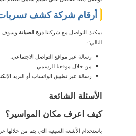
أرقام شركة كشف تسربات ا
يمكنك التواصل مع شركتنا
وسوف يتو
درة الصيانة
التالي:-
رسالة عبر مواقع التواصل الاجتماعي.
من خلال موقعنا الرسمي.
رسالة عبر تطبيق الواتساب أو البريد الإلكت
الأسئلة الشائعة
كيف اعرف مكان المواسير؟
باستخدام الأشعة السينية التي يتم من خلالها ع